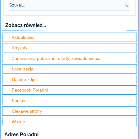
Zobacz również...
Aktualności
Artykuły
Zamówienia publiczne, oferty, zawiadomienia
Lokalizacja
Galerie zdjęć
Facebook Poradni
Kontakt
Ciekawe strony
Ważne
Adres Poradni