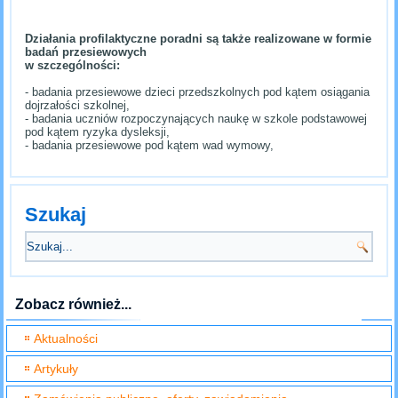
Działania profilaktyczne poradni są także realizowane w formie
badań przesiewowych
w szczególności:
- badania przesiewowe dzieci przedszkolnych pod kątem osiągania
dojrzałości szkolnej,
- badania uczniów rozpoczynających naukę w szkole podstawowej
pod kątem ryzyka dysleksji,
- badania przesiewowe pod kątem wad wymowy,
Szukaj
Zobacz również...
Aktualności
Artykuły